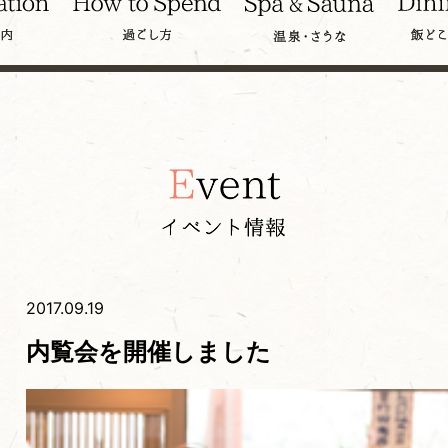
2017.09.19
内覧会を開催しました