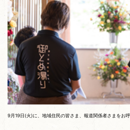
9月19日(火)に、地域住民の皆さま、報道関係者さまをお