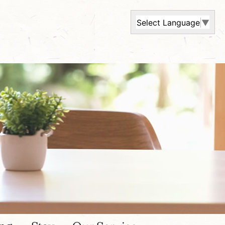
Select Language
▼