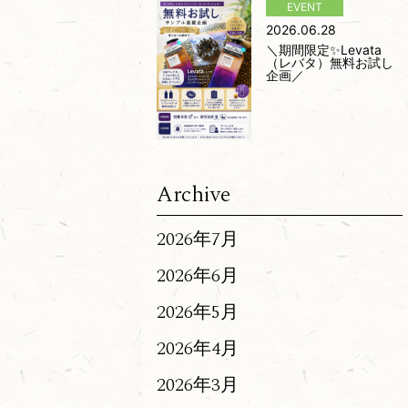
2026.06.28
＼期間限定✨Levata
（レバタ）無料お試し
企画／
Archive
2026年7月
2026年6月
2026年5月
2026年4月
2026年3月