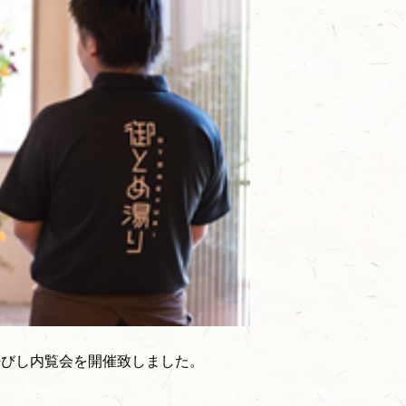
呼びし内覧会を開催致しました。