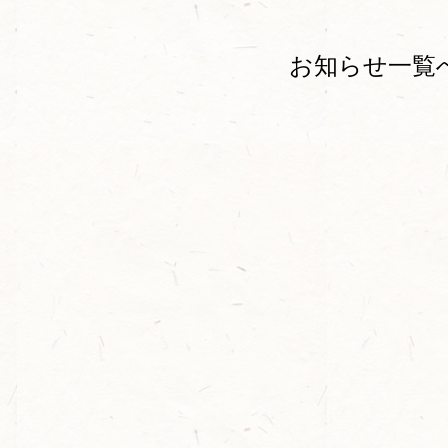
お知らせ一覧