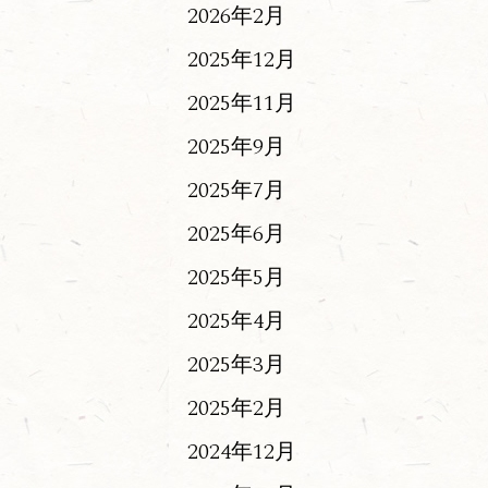
2026年2月
2025年12月
2025年11月
2025年9月
2025年7月
2025年6月
2025年5月
2025年4月
2025年3月
2025年2月
2024年12月