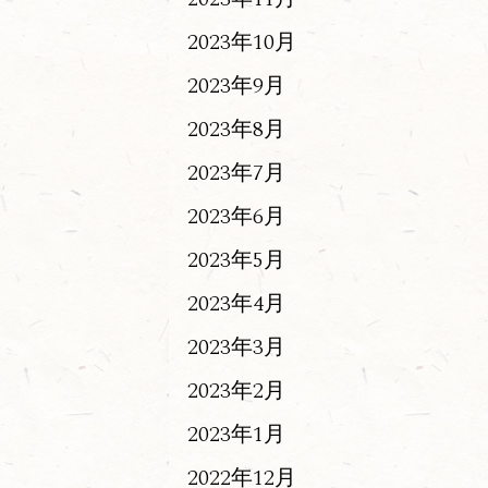
2023年10月
2023年9月
2023年8月
2023年7月
2023年6月
2023年5月
2023年4月
2023年3月
2023年2月
2023年1月
2022年12月