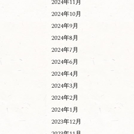
2024年11月
2024年10月
2024年9月
2024年8月
2024年7月
2024年6月
2024年4月
2024年3月
2024年2月
2024年1月
2023年12月
2023年11月