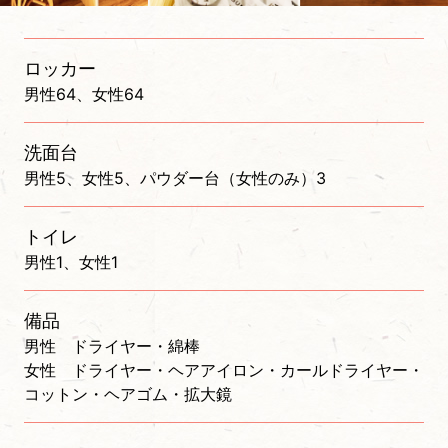
ロッカー
男性64、女性64
洗面台
男性5、女性5、パウダー台（女性のみ）3
トイレ
男性1、女性1
備品
男性 ドライヤー・綿棒
女性 ドライヤー・ヘアアイロン・カールドライヤー・
コットン・ヘアゴム・拡大鏡