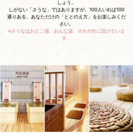
しょう。
しがない「さうな」ではありますが、100人いれば100
通りある、あなただけの「ととのえ方」をお楽しみくだ
さい。
※さうなはおとこ湯、おんな湯、それぞれに設けていま
す。