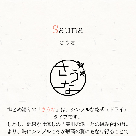
御とめ湯りの「
さうな
」は、シンプルな乾式（ドライ）
タイプです。
しかし、源泉かけ流しの「美肌の湯」との組み合わせに
より、時にシンプルこそが最高の贅にもなり得ることで