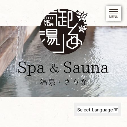
Select Language
▼