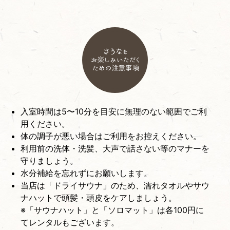
入室時間は5〜10分を目安に無理のない範囲でご利
用ください。
体の調子が悪い場合はご利用をお控えください。
利用前の洗体・洗髪、大声で話さない等のマナーを
守りましょう。
水分補給を忘れずにお願いします。
当店は「ドライサウナ」のため、濡れタオルやサウ
ナハットで頭髪・頭皮をケアしましょう。
※「サウナハット」と「ソロマット」は各100円に
てレンタルもございます。