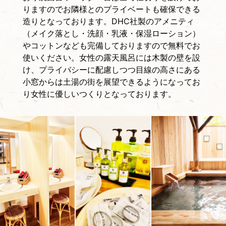
りますのでお隣様とのプライベートも確保できる
造りとなっております。DHC社製のアメニティ
（メイク落とし・洗顔・乳液・保湿ローション）
やコットンなども完備しておりますので無料でお
使いください。女性の露天風呂には木製の壁を設
け、プライバシーに配慮しつつ目線の高さにある
小窓からは土湯の街を展望できるようになってお
り女性に優しいつくりとなっております。