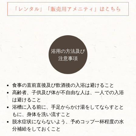
浴用の方法及び
注意事項
食事の直前直後及び飲酒後の入浴は避けること
高齢者、子供及び体が不自由な人は、一人での入浴
は避けること
浴槽に入る前に、手足からかけ湯をしてならすとと
もに、身体を洗い流すこと
脱水症状にならないよう、予めコップ一杯程度の水
分補給をしておくこと